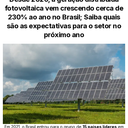
fotovoltaica vem crescendo cerca de
230% ao ano no Brasil; Saiba quais
são as expectativas para o setor no
próximo ano
Em 2021, o Brasil entrou para o grupo de
15 países líderes
em