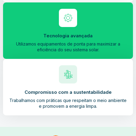
Tecnologia avançada
Utilizamos equipamentos de ponta para maximizar a
eficiência do seu sistema solar.
Compromisso com a sustentabilidade
Trabalhamos com práticas que respeitam o meio ambiente
e promovem a energia limpa.