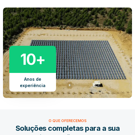
10+
Anos de
experiência
O QUE OFERECEMOS
Soluções completas para a sua