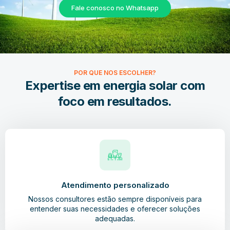
Fale conosco no Whatsapp
POR QUE NOS ESCOLHER?
Expertise em energia solar com
foco em resultados.
Atendimento personalizado
Nossos consultores estão sempre disponíveis para
entender suas necessidades e oferecer soluções
adequadas.