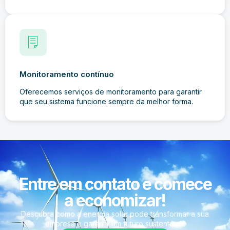
Monitoramento contínuo
Oferecemos serviços de monitoramento para garantir
que seu sistema funcione sempre da melhor forma.
Entre em contato e comece
a economizar!
Descubra como a energia solar pode transformar a sua
empresa e garantir um futuro sustentável.