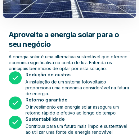
Aproveite a energia solar para o
seu negócio
A energia solar é uma alternativa sustentável que oferece
economia significativa na conta de luz. Entenda os
principais benefícios de optar por esta solução:
Redução de custos
A instalação de um sistema fotovoltaico
proporciona uma economia considerável na fatura
de energia.
Retorno garantido
O investimento em energia solar assegura um
retorno rápido e efetivo ao longo do tempo.
Sustentabilidade
Contribua para um futuro mais limpo e sustentável
ao utilizar uma fonte de energia renovável.