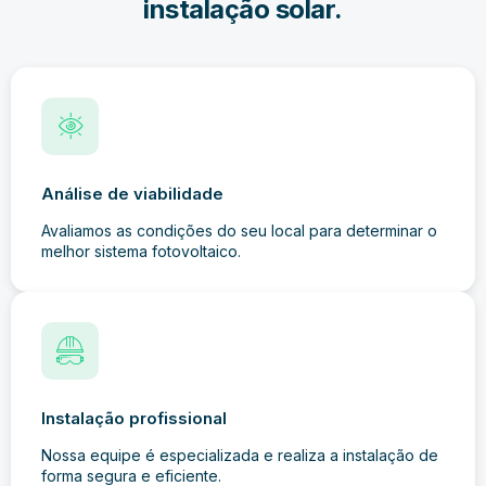
instalação solar.
Análise de viabilidade
Avaliamos as condições do seu local para determinar o
melhor sistema fotovoltaico.
Instalação profissional
Nossa equipe é especializada e realiza a instalação de
forma segura e eficiente.