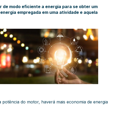
r de modo eficiente a energia para se obter um
 energia empregada em uma atividade e aquela
a potência do motor, haverá mais economia de energia