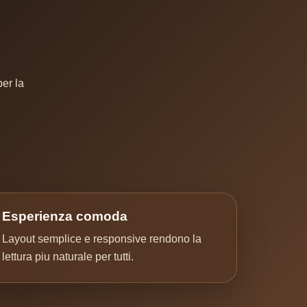
per la
Esperienza comoda
Layout semplice e responsive rendono la
lettura piu naturale per tutti.