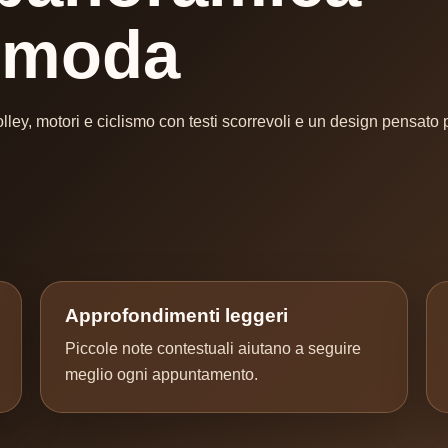
omoda
olley, motori e ciclismo con testi scorrevoli e un design pensato 
Approfondimenti leggeri
Piccole note contestuali aiutano a seguire
meglio ogni appuntamento.